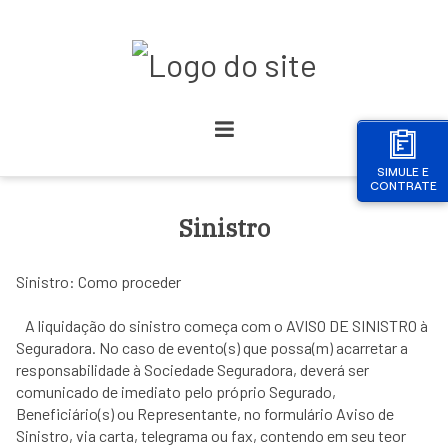
SIMULE E
CONTRATE
Sinistro
Sinistro: Como proceder
A liquidação do sinistro começa com o AVISO DE SINISTRO à
Seguradora. No caso de evento(s) que possa(m) acarretar a
responsabilidade à Sociedade Seguradora, deverá ser
comunicado de imediato pelo próprio Segurado,
Beneficiário(s) ou Representante, no formulário Aviso de
Sinistro, via carta, telegrama ou fax, contendo em seu teor