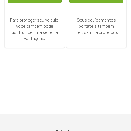
Para proteger seu veículo,
Seus equipamentos
você também pode
portáteis também
usufruir de uma série de
precisam de proteção.
vantagens.