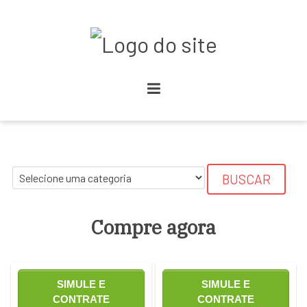
BUSCAR
Compre agora
SIMULE E
SIMULE E
CONTRATE
CONTRATE