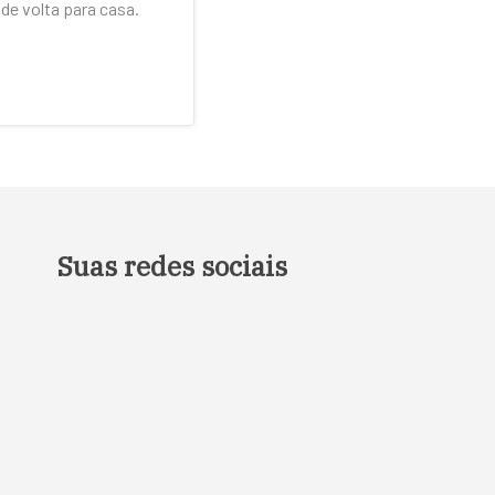
e volta para casa.
Suas redes sociais